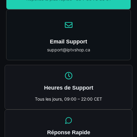
Email Support
support@iptvshop.ca
Heures de Support
Tous les jours, 09:00 – 22:00 CET
Réponse Rapide