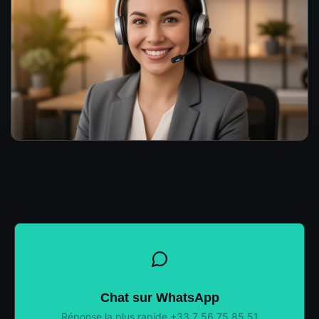
Chat sur WhatsApp
Réponse la plus rapide +33 7 56 75 85 51