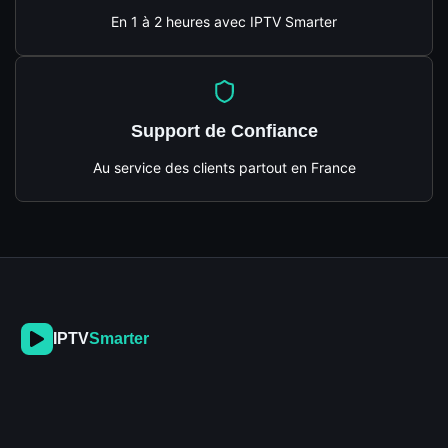
En 1 à 2 heures avec IPTV Smarter
Support de Confiance
Au service des clients partout en France
IPTV
Smarter