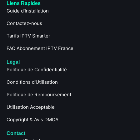
Liens Rapides
Guide d'Installation
Contactez-nous
Tarifs IPTV Smarter
FAQ Abonnement IPTV France
Légal
Politique de Confidentialité
Conditions d'Utilisation
Politique de Remboursement
Utilisation Acceptable
Copyright & Avis DMCA
Contact