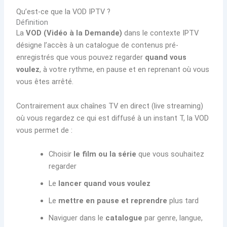
Qu’est-ce que la VOD IPTV ?
Définition
La
VOD (Vidéo à la Demande)
dans le contexte IPTV
désigne l’accès à un catalogue de contenus pré-
enregistrés que vous pouvez regarder
quand vous
voulez
, à votre rythme, en pause et en reprenant où vous
vous êtes arrêté.
Contrairement aux chaînes TV en direct (live streaming)
où vous regardez ce qui est diffusé à un instant T, la VOD
vous permet de :
Choisir
le film ou la série
que vous souhaitez
regarder
Le
lancer quand vous voulez
Le
mettre en pause et reprendre
plus tard
Naviguer dans le
catalogue
par genre, langue,