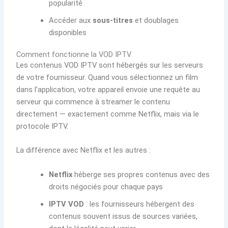
popularité
Accéder aux
sous-titres
et doublages
disponibles
Comment fonctionne la VOD IPTV
Les contenus VOD IPTV sont hébergés sur les serveurs
de votre fournisseur. Quand vous sélectionnez un film
dans l’application, votre appareil envoie une requête au
serveur qui commence à streamer le contenu
directement — exactement comme Netflix, mais via le
protocole IPTV.
La différence avec Netflix et les autres :
Netflix
héberge ses propres contenus avec des
droits négociés pour chaque pays
IPTV VOD
: les fournisseurs hébergent des
contenus souvent issus de sources variées,