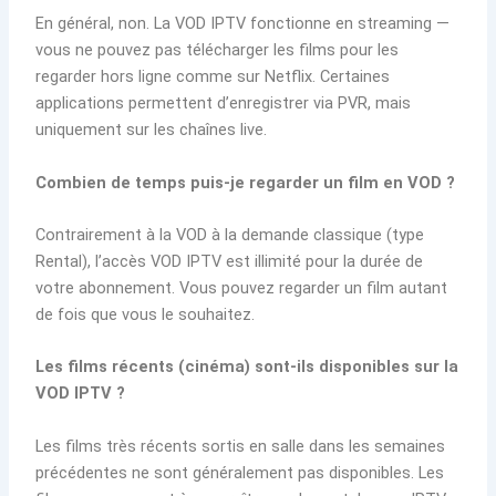
En général, non. La VOD IPTV fonctionne en streaming —
vous ne pouvez pas télécharger les films pour les
regarder hors ligne comme sur Netflix. Certaines
applications permettent d’enregistrer via PVR, mais
uniquement sur les chaînes live.
Combien de temps puis-je regarder un film en VOD ?
Contrairement à la VOD à la demande classique (type
Rental), l’accès VOD IPTV est illimité pour la durée de
votre abonnement. Vous pouvez regarder un film autant
de fois que vous le souhaitez.
Les films récents (cinéma) sont-ils disponibles sur la
VOD IPTV ?
Les films très récents sortis en salle dans les semaines
précédentes ne sont généralement pas disponibles. Les