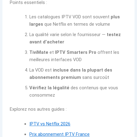
Points essentiels :
Les catalogues IPTV VOD sont souvent
plus
larges
que Netflix en termes de volume
La qualité varie selon le fournisseur —
testez
avant d’acheter
TiviMate
et
IPTV Smarters Pro
offrent les
meilleures interfaces VOD
La VOD est
incluse dans la plupart des
abonnements premium
sans surcoût
Vérifiez la légalité
des contenus que vous
consommez
Explorez nos autres guides :
IPTV vs Netflix 2026
Prix abonnement IPTV France