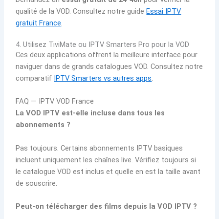
qualité de la VOD. Consultez notre guide
Essai IPTV
gratuit France
.
4. Utilisez TiviMate ou IPTV Smarters Pro pour la VOD
Ces deux applications offrent la meilleure interface pour
naviguer dans de grands catalogues VOD. Consultez notre
comparatif
IPTV Smarters vs autres apps
.
FAQ — IPTV VOD France
La VOD IPTV est-elle incluse dans tous les
abonnements ?
Pas toujours. Certains abonnements IPTV basiques
incluent uniquement les chaînes live. Vérifiez toujours si
le catalogue VOD est inclus et quelle en est la taille avant
de souscrire.
Peut-on télécharger des films depuis la VOD IPTV ?