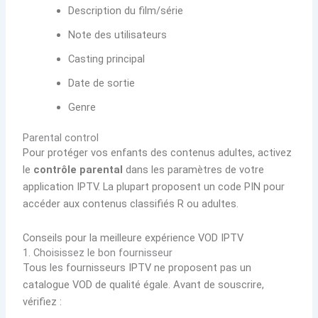
Description du film/série
Note des utilisateurs
Casting principal
Date de sortie
Genre
Parental control
Pour protéger vos enfants des contenus adultes, activez
le
contrôle parental
dans les paramètres de votre
application IPTV. La plupart proposent un code PIN pour
accéder aux contenus classifiés R ou adultes.
Conseils pour la meilleure expérience VOD IPTV
1. Choisissez le bon fournisseur
Tous les fournisseurs IPTV ne proposent pas un
catalogue VOD de qualité égale. Avant de souscrire,
vérifiez :