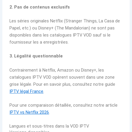
2. Pas de contenus exclusifs
Les séries originales Netflix (Stranger Things, La Casa de
Papel, etc.) ou Disney+ (The Mandalorian) ne sont pas
disponibles dans les catalogues IPTV VOD sauf si le
fournisseur les a enregistrées.
3. Légalité questionnable
Contrairement à Netflix, Amazon ou Disney+, les
catalogues IPTV VOD opèrent souvent dans une zone
grise légale. Pour en savoir plus, consultez notre guide
IPTV légal France
.
Pour une comparaison détaillée, consultez notre article
IPTV vs Netflix 2026
.
Langues et sous-titres dans la VOD IPTV