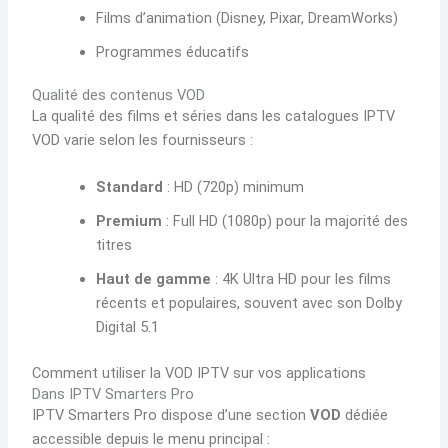
Films d’animation (Disney, Pixar, DreamWorks)
Programmes éducatifs
Qualité des contenus VOD
La qualité des films et séries dans les catalogues IPTV
VOD varie selon les fournisseurs :
Standard
: HD (720p) minimum
Premium
: Full HD (1080p) pour la majorité des
titres
Haut de gamme
: 4K Ultra HD pour les films
récents et populaires, souvent avec son Dolby
Digital 5.1
Comment utiliser la VOD IPTV sur vos applications
Dans IPTV Smarters Pro
IPTV Smarters Pro dispose d’une section
VOD
dédiée
accessible depuis le menu principal :