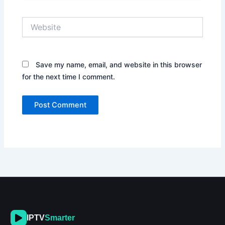
Website
Save my name, email, and website in this browser
for the next time I comment.
IPTV
Smarter