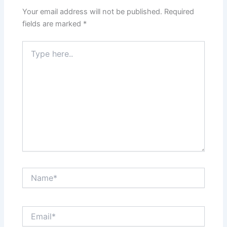
Your email address will not be published.
Required
fields are marked
*
Type
here..
Name*
Email*