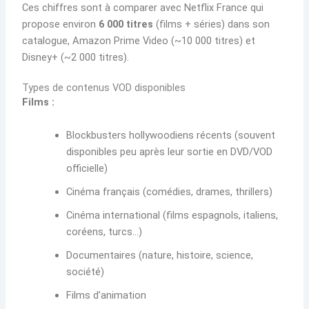
Ces chiffres sont à comparer avec Netflix France qui
propose environ
6 000 titres
(films + séries) dans son
catalogue, Amazon Prime Video (~10 000 titres) et
Disney+ (~2 000 titres).
Types de contenus VOD disponibles
Films :
Blockbusters hollywoodiens récents (souvent
disponibles peu après leur sortie en DVD/VOD
officielle)
Cinéma français (comédies, drames, thrillers)
Cinéma international (films espagnols, italiens,
coréens, turcs…)
Documentaires (nature, histoire, science,
société)
Films d’animation