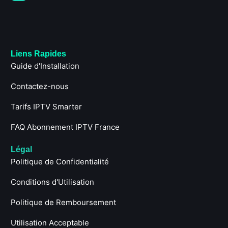
Liens Rapides
Guide d'Installation
Contactez-nous
Tarifs IPTV Smarter
FAQ Abonnement IPTV France
Légal
Politique de Confidentialité
Conditions d'Utilisation
Politique de Remboursement
Utilisation Acceptable