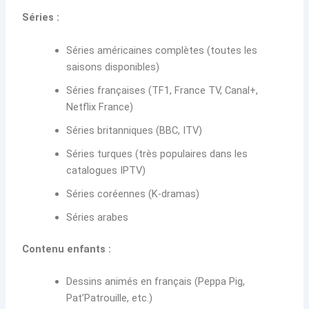
Séries :
Séries américaines complètes (toutes les
saisons disponibles)
Séries françaises (TF1, France TV, Canal+,
Netflix France)
Séries britanniques (BBC, ITV)
Séries turques (très populaires dans les
catalogues IPTV)
Séries coréennes (K-dramas)
Séries arabes
Contenu enfants :
Dessins animés en français (Peppa Pig,
Pat’Patrouille, etc.)