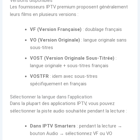
Versions disponibles
Les fournisseurs IPTV premium proposent généralement
leurs films en plusieurs versions :
VF (Version Française)
: doublage français
VO (Version Originale)
: langue originale sans
sous-titres
VOST (Version Originale Sous-Titrée)
:
langue originale + sous-titres français
VOSTFR
: idem avec sous-titres
spécifiquement en français
Sélectionner la langue dans l’application
Dans la plupart des applications IPTV, vous pouvez
sélectionner la piste audio souhaitée pendant la lecture :
Dans IPTV Smarters
: pendant la lecture →
bouton Audio → sélectionnez VF ou VO