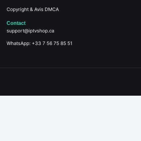
Copyright & Avis DMCA
Contact
support@iptvshop.ca
WhatsApp: +33 7 56 75 85 51