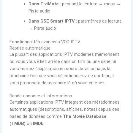
Dans TiviMate
: pendant la lecture → menu →
Piste audio
Dans GSE Smart IPTV
: paramètres de lecture
→ Piste audio
Fonctionnalités avancées VOD IPTV
Reprise automatique
La plupart des applications IPTV modernes mémorisent
où vous vous étiez arrêté dans un film ou une série. Si
vous fermez l’application en cours de visionnage, la
prochaine fois que vous sélectionnerez ce contenu, il
vous proposera de reprendre là où vous en étiez.
Bande-annonce et informations
Certaines applications IPTV intègrent des métadonnées
automatiques (descriptions, affiches, notes) depuis des
bases de données comme
The Movie Database
(TMDB)
ou
IMDb
: