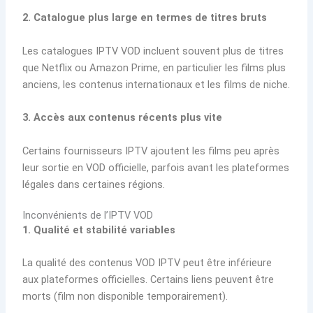
2. Catalogue plus large en termes de titres bruts
Les catalogues IPTV VOD incluent souvent plus de titres
que Netflix ou Amazon Prime, en particulier les films plus
anciens, les contenus internationaux et les films de niche.
3. Accès aux contenus récents plus vite
Certains fournisseurs IPTV ajoutent les films peu après
leur sortie en VOD officielle, parfois avant les plateformes
légales dans certaines régions.
Inconvénients de l’IPTV VOD
1. Qualité et stabilité variables
La qualité des contenus VOD IPTV peut être inférieure
aux plateformes officielles. Certains liens peuvent être
morts (film non disponible temporairement).