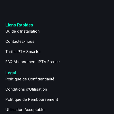
Liens Rapides
Guide d'Installation
Contactez-nous
Tarifs IPTV Smarter
FAQ Abonnement IPTV France
Légal
Politique de Confidentialité
Conditions d'Utilisation
Politique de Remboursement
Utilisation Acceptable