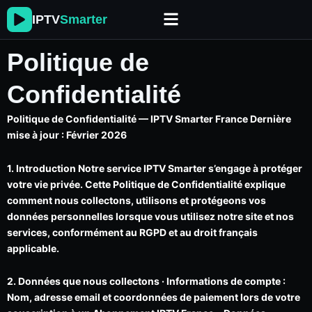
Skip
IPTV
Smarter
to
content
Politique de
Confidentialité
Politique de Confidentialité — IPTV Smarter France Dernière
mise à jour : Février 2026
1. Introduction Notre service IPTV Smarter s’engage à protéger
votre vie privée. Cette Politique de Confidentialité explique
comment nous collectons, utilisons et protégeons vos
données personnelles lorsque vous utilisez notre site et nos
services, conformément au RGPD et au droit français
applicable.
2. Données que nous collectons · Informations de compte :
Nom, adresse email et coordonnées de paiement lors de votre