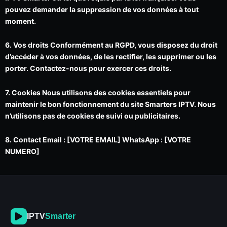
pouvez demander la suppression de vos données à tout
moment.
6. Vos droits Conformément au RGPD, vous disposez du droit
d’accéder à vos données, de les rectifier, les supprimer ou les
porter. Contactez-nous pour exercer ces droits.
7. Cookies Nous utilisons des cookies essentiels pour
maintenir le bon fonctionnement du site Smarters IPTV. Nous
n’utilisons pas de cookies de suivi ou publicitaires.
8. Contact Email : [VOTRE EMAIL] WhatsApp : [VOTRE
NUMERO]
IPTV
Smarter