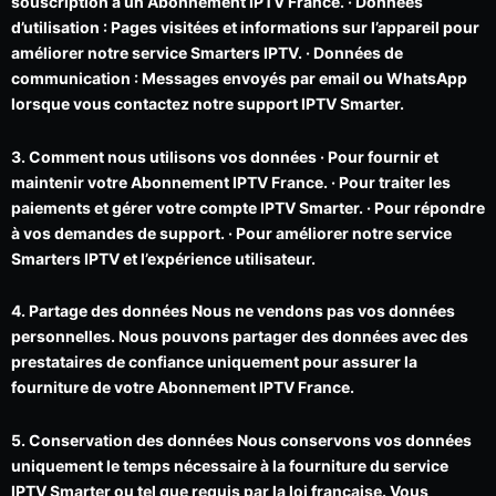
souscription à un Abonnement IPTV France. · Données
d’utilisation : Pages visitées et informations sur l’appareil pour
améliorer notre service Smarters IPTV. · Données de
communication : Messages envoyés par email ou WhatsApp
lorsque vous contactez notre support IPTV Smarter.
3. Comment nous utilisons vos données · Pour fournir et
maintenir votre Abonnement IPTV France. · Pour traiter les
paiements et gérer votre compte IPTV Smarter. · Pour répondre
à vos demandes de support. · Pour améliorer notre service
Smarters IPTV et l’expérience utilisateur.
4. Partage des données Nous ne vendons pas vos données
personnelles. Nous pouvons partager des données avec des
prestataires de confiance uniquement pour assurer la
fourniture de votre Abonnement IPTV France.
5. Conservation des données Nous conservons vos données
uniquement le temps nécessaire à la fourniture du service
IPTV Smarter ou tel que requis par la loi française. Vous